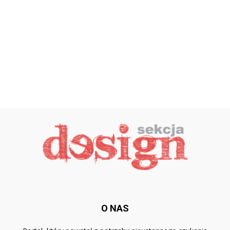
O NAS