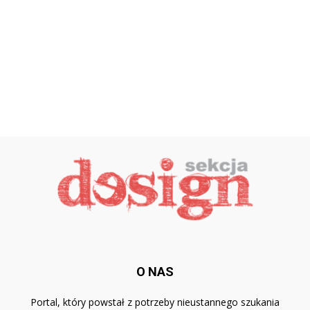
O NAS
Portal, który powstał z potrzeby nieustannego szukania