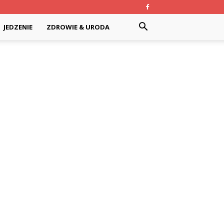
JEDZENIE
ZDROWIE & URODA