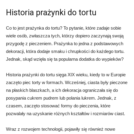
Historia prażynki do tortu
Co to jest prażynka do tortu? To pytanie, które zadaje sobie
wiele osób, zwłaszcza tych, którzy dopiero zaczynają swoją
przygodę z pieczeniem. Prażynka to jedna z podstawowych
dekoracji, która dodaje smaku i chrupkości do każdego tortu.
Jednak, skąd wzięła się ta popularna dodatka do wypieków?
Historia prażynki do tortu sięga XIX wieku, kiedy to w Europie
zaczęto piec torty w formach. Wcześniej, ciasta były pieczone
na płaskich blaszkach, a ich dekoracja ograniczała się do
posypania cukrem pudrem lub polania lukrem. Jednak, z
czasem, zaczęto stosować formy do pieczenia, które
pozwalały na uzyskanie różnych kształtów i rozmiarów ciast.
Wraz z rozwojem technologii, pojawiły się również nowe