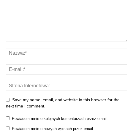
Save my name, email, and website in this browser for the
next time I comment.
Powiadom mnie o kolejnych komentarzach przez email.
Powiadom mnie o nowych wpisach przez email.