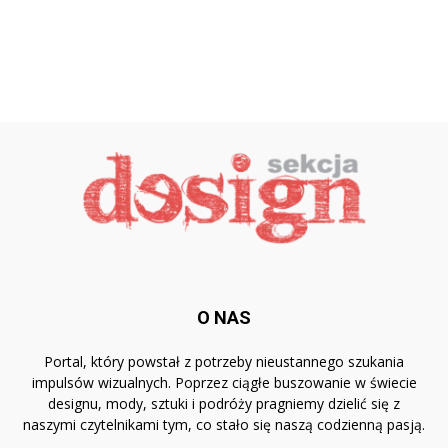
O NAS
Portal, który powstał z potrzeby nieustannego szukania
impulsów wizualnych. Poprzez ciągłe buszowanie w świecie
designu, mody, sztuki i podróży pragniemy dzielić się z
naszymi czytelnikami tym, co stało się naszą codzienną pasją.