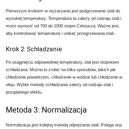
Pierwszym krokiem w wyżarzaniu jest podgrzewanie stali do
wysokiej temperatury. Temperatura ta zależy od rodzaju stali i
może wynosić od 700 do 1000 stopni Celsiusza. Ważne jest,
aby kontrolować temperaturę i unikać przegrzewania stali.
Krok 2: Schładzanie
Po osiągnięciu odpowiedniej temperatury, stal jest stopniowo
schładzana. Można to zrobić na kilka sposobów, takich jak
chłodzenie powietrzem, chłodzenie w wodzie lub chłodzenie w
oleju. Wybór metody schładzania zależy od rodzaju stali i
pożądanego efektu.
Metoda 3: Normalizacja
Normalizacja jest kolejną metodą odprężania stali. Polega ona