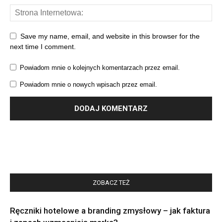
Save my name, email, and website in this browser for the
next time I comment.
Powiadom mnie o kolejnych komentarzach przez email.
Powiadom mnie o nowych wpisach przez email.
ZOBACZ TEŻ
Ręczniki hotelowe a branding zmysłowy – jak faktura