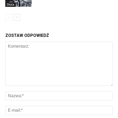
Dłuta
ZOSTAW ODPOWIEDŹ