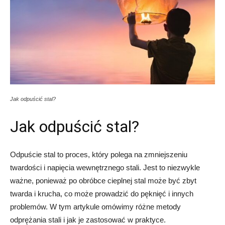
Jak odpuścić stal?
Jak odpuścić stal?
Odpuście stal to proces, który polega na zmniejszeniu
twardości i napięcia wewnętrznego stali. Jest to niezwykle
ważne, ponieważ po obróbce cieplnej stal może być zbyt
twarda i krucha, co może prowadzić do pęknięć i innych
problemów. W tym artykule omówimy różne metody
odprężania stali i jak je zastosować w praktyce.