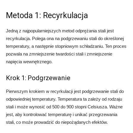
Metoda 1: Recyrkulacja
Jedną z najpopularniejszych metod odprężania stali jest
recyrkulacja. Polega ona na podgrzewaniu stali do określonej
temperatury, a następnie stopniowym schładzaniu. Ten proces
pozwala na zmniejszenie twardości stali i zmniejszenie
napięcia wewnętrznego.
Krok 1: Podgrzewanie
Pierwszym krokiem w recyrkulacji jest podgrzewanie stali do
odpowiedniej temperatury. Temperatura ta zależy od rodzaju
stali i może wynosić od 500 do 900 stopni Celsiusza. Ważne
jest, aby kontrolować temperaturę i unikać przegrzewania
stali, co może prowadzić do niepożądanych efektów.