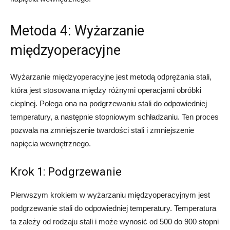
Metoda 4: Wyżarzanie
międzyoperacyjne
Wyżarzanie międzyoperacyjne jest metodą odprężania stali,
która jest stosowana między różnymi operacjami obróbki
cieplnej. Polega ona na podgrzewaniu stali do odpowiedniej
temperatury, a następnie stopniowym schładzaniu. Ten proces
pozwala na zmniejszenie twardości stali i zmniejszenie
napięcia wewnętrznego.
Krok 1: Podgrzewanie
Pierwszym krokiem w wyżarzaniu międzyoperacyjnym jest
podgrzewanie stali do odpowiedniej temperatury. Temperatura
ta zależy od rodzaju stali i może wynosić od 500 do 900 stopni