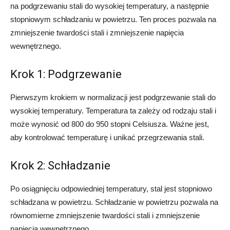
na podgrzewaniu stali do wysokiej temperatury, a następnie
stopniowym schładzaniu w powietrzu. Ten proces pozwala na
zmniejszenie twardości stali i zmniejszenie napięcia
wewnętrznego.
Krok 1: Podgrzewanie
Pierwszym krokiem w normalizacji jest podgrzewanie stali do
wysokiej temperatury. Temperatura ta zależy od rodzaju stali i
może wynosić od 800 do 950 stopni Celsiusza. Ważne jest,
aby kontrolować temperaturę i unikać przegrzewania stali.
Krok 2: Schładzanie
Po osiągnięciu odpowiedniej temperatury, stal jest stopniowo
schładzana w powietrzu. Schładzanie w powietrzu pozwala na
równomierne zmniejszenie twardości stali i zmniejszenie
napięcia wewnętrznego.