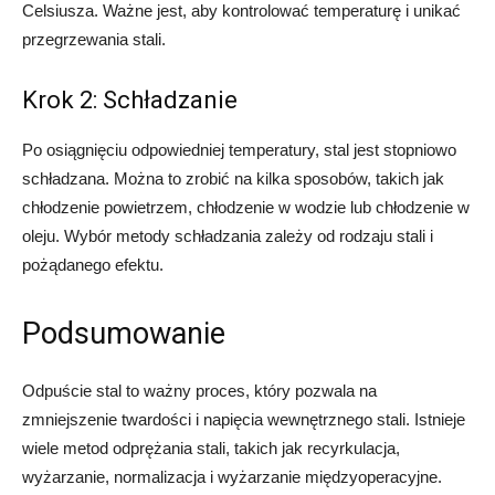
Celsiusza. Ważne jest, aby kontrolować temperaturę i unikać
przegrzewania stali.
Krok 2: Schładzanie
Po osiągnięciu odpowiedniej temperatury, stal jest stopniowo
schładzana. Można to zrobić na kilka sposobów, takich jak
chłodzenie powietrzem, chłodzenie w wodzie lub chłodzenie w
oleju. Wybór metody schładzania zależy od rodzaju stali i
pożądanego efektu.
Podsumowanie
Odpuście stal to ważny proces, który pozwala na
zmniejszenie twardości i napięcia wewnętrznego stali. Istnieje
wiele metod odprężania stali, takich jak recyrkulacja,
wyżarzanie, normalizacja i wyżarzanie międzyoperacyjne.