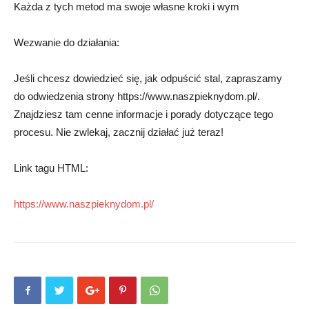
Każda z tych metod ma swoje własne kroki i wym
Wezwanie do działania:
Jeśli chcesz dowiedzieć się, jak odpuścić stal, zapraszamy
do odwiedzenia strony https://www.naszpieknydom.pl/.
Znajdziesz tam cenne informacje i porady dotyczące tego
procesu. Nie zwlekaj, zacznij działać już teraz!
Link tagu HTML:
https://www.naszpieknydom.pl/