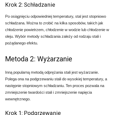
Krok 2: Schładzanie
Po osiągnięciu odpowiedniej temperatury, stal jest stopniowo
schładzana. Można to zrobić na kilka sposobów, takich jak
chłodzenie powietrzem, chłodzenie w wodzie lub chłodzenie w
oleju. Wybór metody schładzania zależy od rodzaju stali i
pożądanego efektu.
Metoda 2: Wyżarzanie
Inną popularną metodą odprężania stali jest wyżarzanie.
Polega ona na podgrzewaniu stali do wysokiej temperatury, a
następnie stopniowym schładzaniu. Ten proces pozwala na
zmniejszenie twardości stali i zmniejszenie napięcia
wewnętrznego.
Krok 1: Podgrzewanie