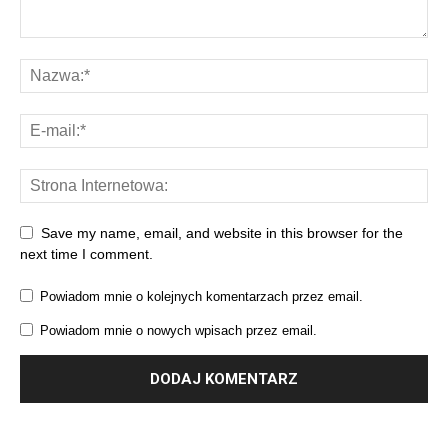
Save my name, email, and website in this browser for the
next time I comment.
Powiadom mnie o kolejnych komentarzach przez email.
Powiadom mnie o nowych wpisach przez email.