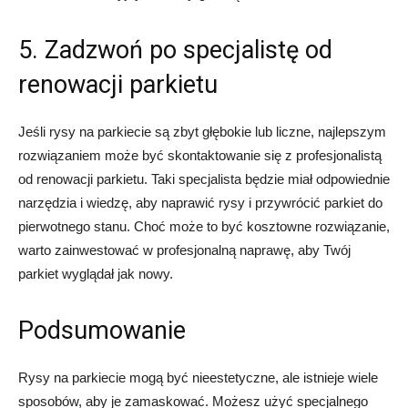
5. Zadzwoń po specjalistę od
renowacji parkietu
Jeśli rysy na parkiecie są zbyt głębokie lub liczne, najlepszym
rozwiązaniem może być skontaktowanie się z profesjonalistą
od renowacji parkietu. Taki specjalista będzie miał odpowiednie
narzędzia i wiedzę, aby naprawić rysy i przywrócić parkiet do
pierwotnego stanu. Choć może to być kosztowne rozwiązanie,
warto zainwestować w profesjonalną naprawę, aby Twój
parkiet wyglądał jak nowy.
Podsumowanie
Rysy na parkiecie mogą być nieestetyczne, ale istnieje wiele
sposobów, aby je zamaskować. Możesz użyć specjalnego