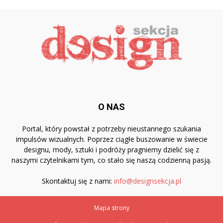
O NAS
Portal, który powstał z potrzeby nieustannego szukania
impulsów wizualnych. Poprzez ciągłe buszowanie w świecie
designu, mody, sztuki i podróży pragniemy dzielić się z
naszymi czytelnikami tym, co stało się naszą codzienną pasją.
Skontaktuj się z nami:
info@designsekcja.pl
Mapa strony