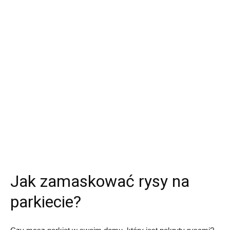
Jak zamaskować rysy na
parkiecie?