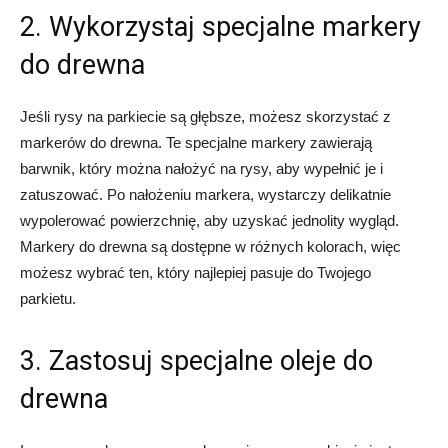
2. Wykorzystaj specjalne markery
do drewna
Jeśli rysy na parkiecie są głębsze, możesz skorzystać z
markerów do drewna. Te specjalne markery zawierają
barwnik, który można nałożyć na rysy, aby wypełnić je i
zatuszować. Po nałożeniu markera, wystarczy delikatnie
wypolerować powierzchnię, aby uzyskać jednolity wygląd.
Markery do drewna są dostępne w różnych kolorach, więc
możesz wybrać ten, który najlepiej pasuje do Twojego
parkietu.
3. Zastosuj specjalne oleje do
drewna