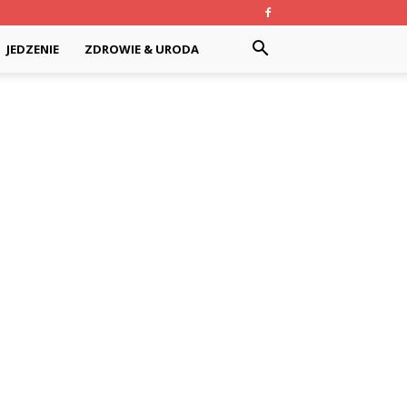
JEDZENIE
ZDROWIE & URODA