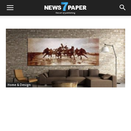
Home & Design