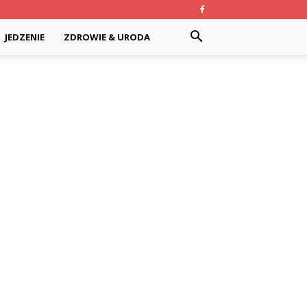
JEDZENIE
ZDROWIE & URODA