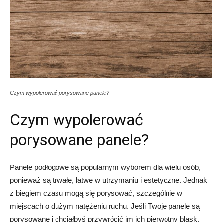
Czym wypolerować porysowane panele?
Czym wypolerować
porysowane panele?
Panele podłogowe są popularnym wyborem dla wielu osób,
ponieważ są trwałe, łatwe w utrzymaniu i estetyczne. Jednak
z biegiem czasu mogą się porysować, szczególnie w
miejscach o dużym natężeniu ruchu. Jeśli Twoje panele są
porysowane i chciałbyś przywrócić im ich pierwotny blask,