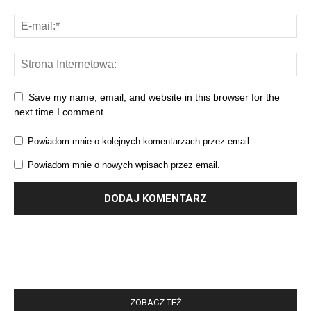
Save my name, email, and website in this browser for the
next time I comment.
Powiadom mnie o kolejnych komentarzach przez email.
Powiadom mnie o nowych wpisach przez email.
ZOBACZ TEŻ