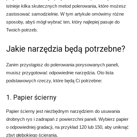
istnieje kilka skutecznych metod polerowania, które możesz
zastosować samodzielnie. W tym artykule omówimy różne
sposoby, abyś mógł wybrać ten, który najlepiej pasuje do
Twoich potrzeb.
Jakie narzędzia będą potrzebne?
Zanim przystąpisz do polerowania porysowanych paneli,
musisz przygotować odpowiednie narzędzia. Oto lista
podstawowych rzeczy, które będą Ci potrzebne:
1. Papier ścierny
Papier ścierny jest niezbędnym narzędziem do usuwania
drobnych rys i zadrapań z powierzchni paneli. Wybierz papier
o odpowiedniej gradacji, na przykład 120 lub 150, aby uniknąć
zbyt głębokiego ścierania.