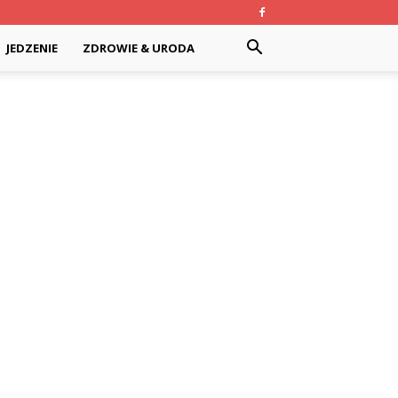
JEDZENIE
ZDROWIE & URODA