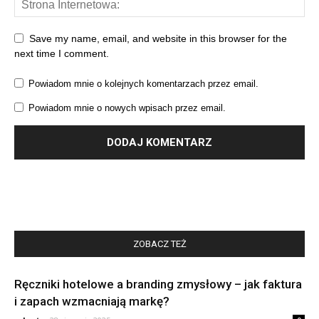
Save my name, email, and website in this browser for the
next time I comment.
Powiadom mnie o kolejnych komentarzach przez email.
Powiadom mnie o nowych wpisach przez email.
ZOBACZ TEŻ
Ręczniki hotelowe a branding zmysłowy – jak faktura
i zapach wzmacniają markę?