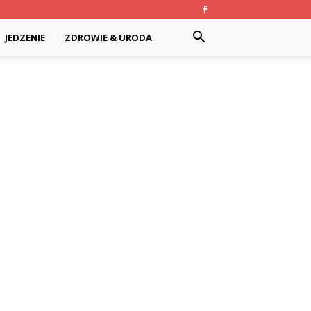
JEDZENIE
ZDROWIE & URODA