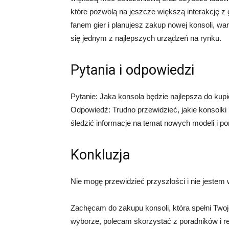
które pozwolą na jeszcze większą interakcję z 
fanem gier i planujesz zakup nowej konsoli, w
się jednym z najlepszych urządzeń na rynku.
Pytania i odpowiedzi
Pytanie: Jaka konsola będzie najlepsza do kup
Odpowiedź: Trudno przewidzieć, jakie konsolki 
śledzić informacje na temat nowych modeli i p
Konkluzja
Nie mogę przewidzieć przyszłości i nie jestem w
Zachęcam do zakupu konsoli, która spełni Twoj
wyborze, polecam skorzystać z poradników i re