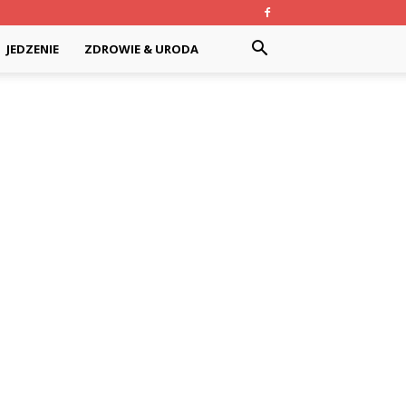
JEDZENIE
ZDROWIE & URODA