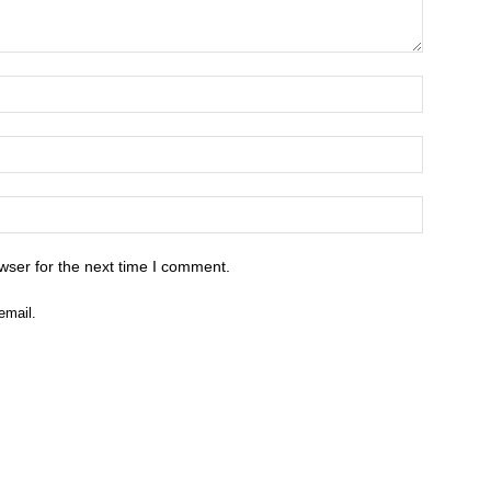
wser for the next time I comment.
email.