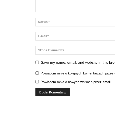
Save my name, email, and website in this bro
Powiadom mnie o kolejnych komentarzach przez 
Powiadom mnie o nowych wpisach przez email.