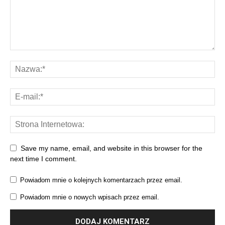
Save my name, email, and website in this browser for the
next time I comment.
Powiadom mnie o kolejnych komentarzach przez email.
Powiadom mnie o nowych wpisach przez email.