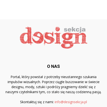
O NAS
Portal, który powstał z potrzeby nieustannego szukania
impulsów wizualnych. Poprzez ciągłe buszowanie w świecie
designu, mody, sztuki i podróży pragniemy dzielić się z
naszymi czytelnikami tym, co stało się naszą codzienną pasją.
Skontaktuj się z nami:
info@designsekcja.pl