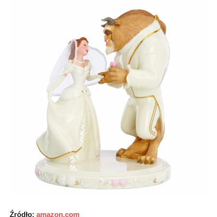
Źródło:
amazon.com