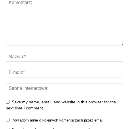
Save my name, email, and website in this browser for the
next time I comment.
Powiadom mnie o kolejnych komentarzach przez email.